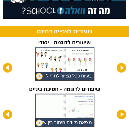
שעורים לצפייה בחינם
שיעורים לדוגמה - יסודי
בעיות כפל מציור לתרגיל
שיעורים לדוגמה - חטיבת ביניים
מציאת נקודת חיתוך בין שני