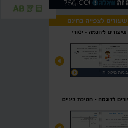
שעורים לצפייה בחינם
שיעורים לדוגמה - יסודי
בעיות מילוליות
רים לדוגמה - חטיבת ביניים