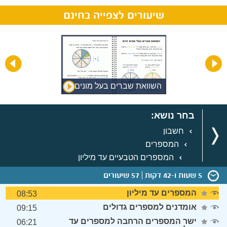
שיעורים לצפייה בחינם
השוואת שברים בעל מונים
זהים
בחר נושא:
חשבון
המספרים
המספרים הטבעיים עד מיליון
5 שעות ו-42 דקות
57 שיעורים
המספרים עד מיליון
08:53
אומדנים למספרים גדולים
09:15
ישר המספרים הרחבה למספרים עד
06:21