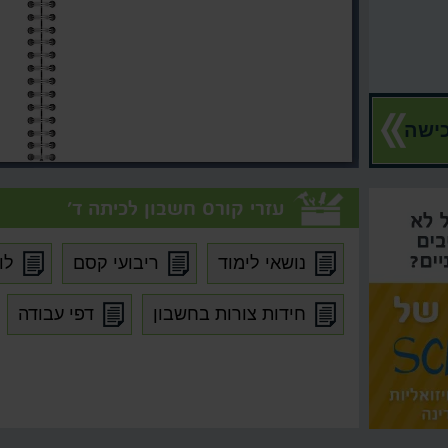
ישה
עזרי קורס חשבון לכיתה ד'
נושאי לימוד
ריבועי קסם
לו
חידות צורות בחשבון
דפי עבודה