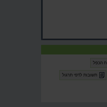
ח הכפל
תשובות לדפי תרגול