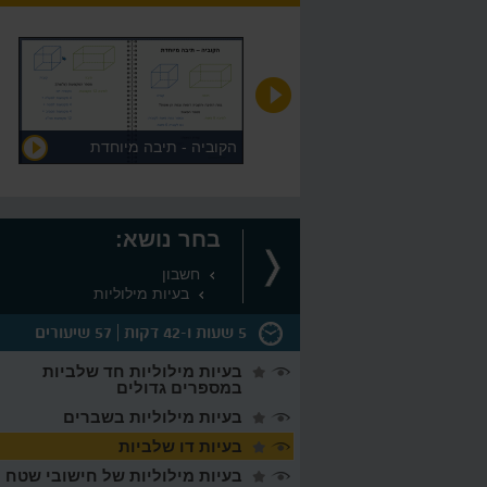
חילוק ארוך האלגוריתם
הקוביה - תיבה מיוחדת
בחר נושא:
חשבון
בעיות מילוליות
5 שעות ו-42 דקות
57 שיעורים
בעיות מילוליות חד שלביות
במספרים גדולים
בעיות מילוליות בשברים
נה
11:17
בעיות דו שלביות
בעיות מילוליות של חישובי שטח