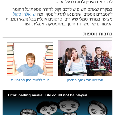
לברר את העניין ולדווח לו על הקושי.
במקרה שאתם חשים שילדכם זקוק לחזרה נוספת על החומר,
להסברים נוספים ושונים או לתרגול נוסף, זכרו
שוואלה! סקול
מציעה במחיר סמלי שיעורים וסרטונים אונליין בכל נושאי תוכניות
הלימודים של משרד החינוך במתמטיקה, אנגלית, ועוד.
כתבות נוספות
פסיכומטרי נמוך בתיכון
איך ללמוד נכון לבגרויות
Error loading media: File could not be played