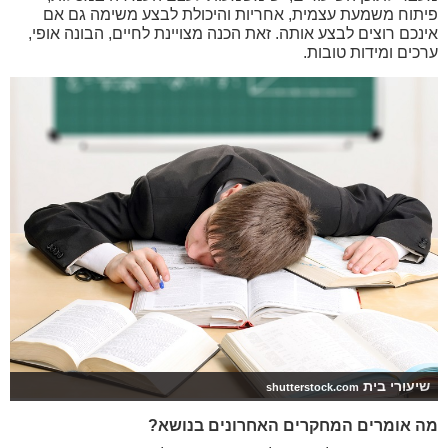
פיתוח משמעת עצמית, אחריות והיכולת לבצע משימה גם אם
אינכם רוצים לבצע אותה. זאת הכנה מצויינת לחיים, הבונה אופי,
ערכים ומידות טובות.
שיעורי בית
shutterstock.com
מה אומרים המחקרים האחרונים בנושא?