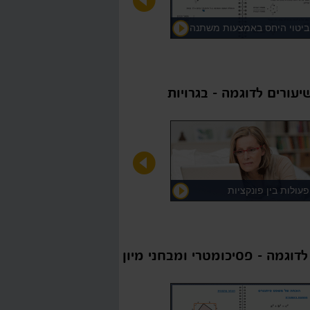
ביטוי היחס באמצעות משתנה
יעורים לדוגמה - בגרויות
פעולות בין פונקציות
לדוגמה - פסיכומטרי ומבחני מיון