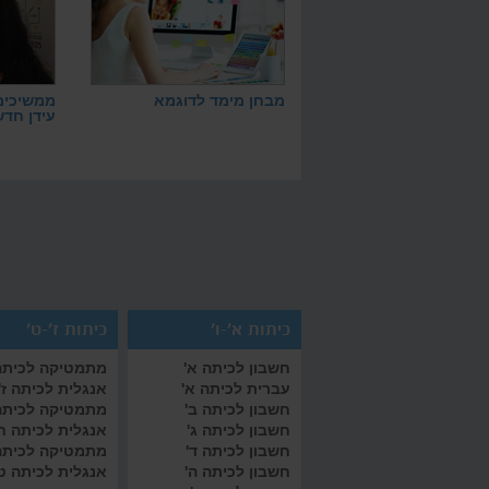
מבחן מימד לדוגמא
ממשיכים
עידן חדש
כיתות א'-ו'
כיתות ז'-ט'
חשבון לכיתה א'
מתמטיקה לכיתה 
עברית לכיתה א'
אנגלית לכיתה ז'
חשבון לכיתה ב'
מתמטיקה לכיתה
חשבון לכיתה ג'
אנגלית לכיתה ח
חשבון לכיתה ד'
מתמטיקה לכיתה
חשבון לכיתה ה'
אנגלית לכיתה ט