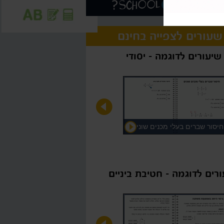
שעורים לצפייה בחינם
שיעורים לדוגמה - יסודי
חיסור שברים בעלי מכנים שונים
רים לדוגמה - חטיבת ביניים