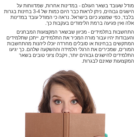
מודל שעובד בשאר העולם - במדינות אחרות, שמדווחות על
הישגים גבוהים, ניתן לראות כבר היום כמות של 3-4 בחינות בגרות
בלבד, כפי שמוצע כיום בישראל. נראה כי המודל עובד במדינות
אלה ואין פגיעה ברמת הלימודים בעקבות כך.
התחשבות בתלמידים - מכיוון שבשאר המקצועות המבחנים
והעבודות יהיו עבור מורה המכיר את התלמידים, ייתכן שתלמידים
המתקשים בבחינות או סובלים מחרדה יוכלו ליהנות מהתחשבות
המורים, שמכירים את הרגלי הלמידה וההשקעה שלהם. כך יגיעו
התלמידים להישגים גבוהים יותר, ויקבלו ציוני טובים בשאר
המקצועות שאינם לבגרות.