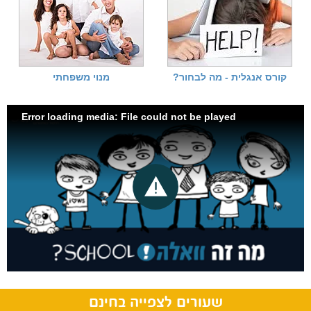
קורס אנגלית - מה לבחור?
מנוי משפחתי
Error loading media: File could not be played
שעורים לצפייה בחינם