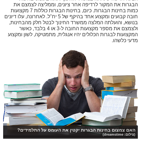
הבגרות את המקור לרדיפה אחר ציונים, וממליצה לצמצם את
כמות בחינות הבגרות. כיום, בחינות הבגרות כוללות 7 מקצועות
חובה קבועים ומקצוע אחד בהיקף של 5 יח"ל. לאחרונה, עלו דיונים
בנושא, והועלתה המלצה ממשרד החינוך לבטל חלק מהבחינות,
ולצמצם את מספר מקצועות החובה ל-3 או 4 בלבד, כאשר
המקצועות לבגרות הכלולים יהיו אנגלית, מתמטיקה, לשון ומקצוע
מדעי כלשהו.
האם צמצום בחינות הבגרות יקטין את העומס על התלמידים?
(צילום: dreamstime)