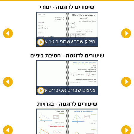
שיעורים לדוגמה - יסודי
חילוק שבר עשרוני ב-10 או
ב-100
שיעורים לדוגמה - חטיבת ביניים
צמצום שברים אלגברים על
ידי הוצאת גורם משותף
שיעורים לדוגמה - בגרויות