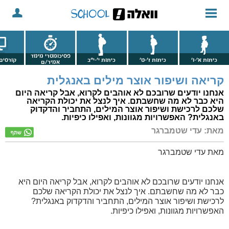
פסיכומטרי מימד
כיתות א'-ו'
כיתות ז'-ט'
כיתות י'-י"ב
קורסים 
אמיר/ם
קריאה ושיפור אוצר מילים באנגלית
אנחנו יודעים שרובכם לא אוהבים לקרוא, אבל קריאה היום
היא כבר לא מה שחשבתם. איך לנצל את יכולת הקריאה
שלכם לרכישת ושיפור אוצר המילים, התחביר והדקדוק
באנגלית? האפשרויות מגוונות, ואפילו כיפיות.
מאת: עדי שטמברגר
מאת עדי שטמברגר
אנחנו יודעים שרובכם לא אוהבים לקרוא, אבל קריאה היום היא
כבר לא מה שחשבתם. איך לנצל את יכולת הקריאה שלכם
לרכישת ושיפור אוצר המילים, התחביר והדקדוק באנגלית?
האפשרויות מגוונות, ואפילו כיפיות.