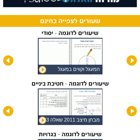
שעורים לצפייה בחינם
שיעורים לדוגמה - יסודי
המעגל וקווים במעגל
שיעורים לדוגמה - חטיבת ביניים
מבחן מיצב 2011 שאלה 23
שיעורים לדוגמה - בגרויות