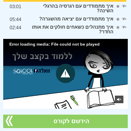
איך מתמודדים עם רגרסיה בהרגלי
03:01
השינה?
איך מתמודדים עם יציאה מהשגרה?
05:44
איך מתנהלים כשאחים חולקים את אותו
02:44
החדר?
Error loading media: File could not be played
הירשם לקורס