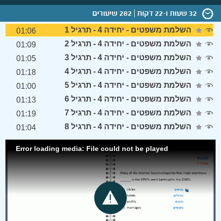
32 שעות ו-22 דקות
282 שיעורים
השלמת משפטים - יחידה 4 - תרגיל 1
01:06
השלמת משפטים - יחידה 4 - תרגיל 2
01:09
השלמת משפטים - יחידה 4 - תרגיל 3
01:05
השלמת משפטים - יחידה 4 - תרגיל 4
01:18
השלמת משפטים - יחידה 4 - תרגיל 5
01:00
השלמת משפטים - יחידה 4 - תרגיל 6
01:13
השלמת משפטים - יחידה 4 - תרגיל 7
01:19
השלמת משפטים - יחידה 4 - תרגיל 8
01:04
Error loading media: File could not be played