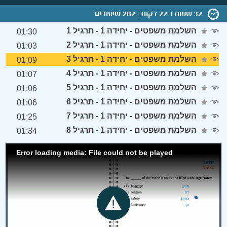
32 שעות ו-22 דקות
282 שיעורים
השלמת משפטים - יחידה 1 - תרגיל 1
01:30
השלמת משפטים - יחידה 1 - תרגיל 2
01:03
השלמת משפטים - יחידה 1 - תרגיל 3
01:09
השלמת משפטים - יחידה 1 - תרגיל 4
01:07
השלמת משפטים - יחידה 1 - תרגיל 5
01:06
השלמת משפטים - יחידה 1 - תרגיל 6
01:06
השלמת משפטים - יחידה 1 - תרגיל 7
01:25
השלמת משפטים - יחידה 1 - תרגיל 8
01:34
Error loading media: File could not be played