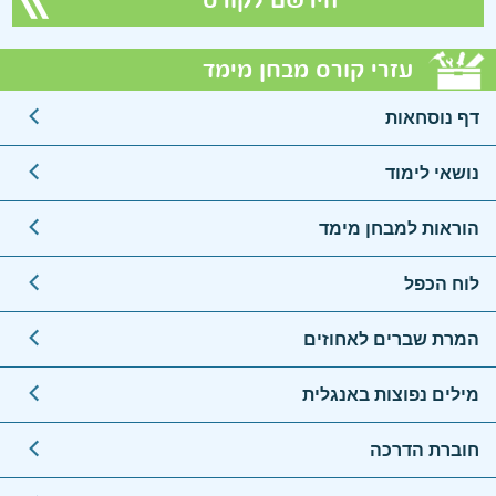
הירשם לקורס
עזרי קורס מבחן מימד
דף נוסחאות
נושאי לימוד
הוראות למבחן מימד
לוח הכפל
המרת שברים לאחוזים
מילים נפוצות באנגלית
חוברת הדרכה