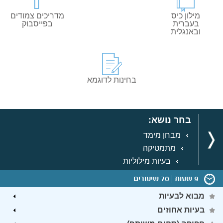
מילון כיס
מדריכים צמודים
בעברית
בפייסבוק
ובאנגלית
בחינות לדוגמא
בחר נושא:
מבחן מימד
מתמטיקה
בעיות מילוליות
9 שעות
70 שיעורים
מבוא לבעיות
בעיות אחוזים