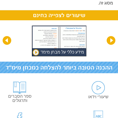
מסוג זה.
שיעורים לצפייה בחינם
מידע כללי על מבחן מימד
ההכנה הטובה ביותר להצלחה במבחן מימ"ד
ספר הסברים
שיעורי וידאו
ותרגולים