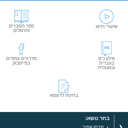
ספר הסברים
שיעורי וידאו
ותרגולים
מילון כיס
מדריכים צמודים
בעברית
בפייסבוק
ובאנגלית
בחינות לדוגמא
בחר נושא:
מבחן אמיר