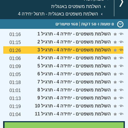
השלמת משפטים באנגלית
השלמת משפטים באנגלית - תרגול יחידה 4
8 שעות ו-58 דקות
168 שיעורים
השלמת משפטים - יחידה 4 - תרגיל 1
01:16
השלמת משפטים - יחידה 4 - תרגיל 2
01:15
השלמת משפטים - יחידה 4 - תרגיל 3
01:26
השלמת משפטים - יחידה 4 - תרגיל 4
01:06
השלמת משפטים - יחידה 4 - תרגיל 5
01:09
השלמת משפטים - יחידה 4 - תרגיל 6
01:05
השלמת משפטים - יחידה 4 - תרגיל 7
01:18
השלמת משפטים - יחידה 4 - תרגיל 8
01:01
השלמת משפטים - יחידה 4 - תרגיל 9
01:13
השלמת משפטים - יחידה 4 - תרגיל 10
01:19
השלמת משפטים - יחידה 4 - תרגיל 11
01:04
Error loading media: File could not be played