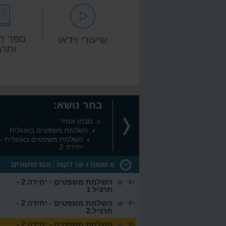
ספר ה
שיעורי וידאו
ותרג
בחר נושא:
מבחן אמיר
השלמת משפטים באנגלית
השלמת משפטים באנגלית - 
יחידה 2
8 שעות ו-58 דקות
168 שיעורים
השלמת משפטים - יחידה 2 -
נגלית
19:30
תרגיל 1
- תרגול יחידה
השלמת משפטים - יחידה 2 -
תרגיל 2
- תרגול יחידה
השלמת משפטים - יחידה 2 -