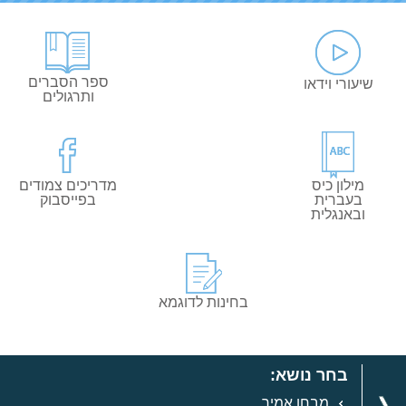
ספר הסברים
שיעורי וידאו
ותרגולים
מילון כיס
מדריכים צמודים
בעברית
בפייסבוק
ובאנגלית
בחינות לדוגמא
בחר נושא:
מבחן אמיר