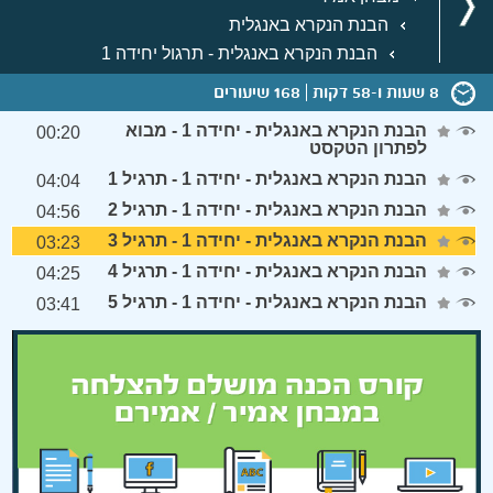
הבנת הנקרא באנגלית
הבנת הנקרא באנגלית - תרגול יחידה 1
8 שעות ו-58 דקות
168 שיעורים
הבנת הנקרא באנגלית - יחידה 1 - מבוא
00:20
לפתרון הטקסט
הבנת הנקרא באנגלית - יחידה 1 - תרגיל 1
04:04
הבנת הנקרא באנגלית - יחידה 1 - תרגיל 2
04:56
הבנת הנקרא באנגלית - יחידה 1 - תרגיל 3
03:23
הבנת הנקרא באנגלית - יחידה 1 - תרגיל 4
04:25
הבנת הנקרא באנגלית - יחידה 1 - תרגיל 5
03:41
Error loading media: File could not be played