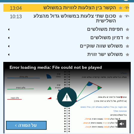
הקשר בין הצלעות לזוויות במשולש
13:04
סכום שתי צלעות במשולש גדול מהצלע
10:13
השלישית
חפיפת משולשים
דמיון משולשים
משולש שווה שוקיים
משולש ישר זווית
Error loading media: File could not be played
על המורה >