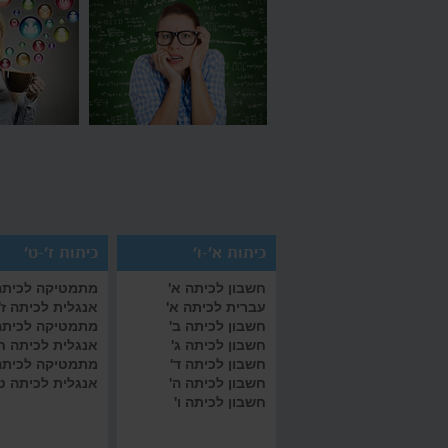
כיתות א'-ו'
כיתות ז'-ט'
חשבון לכיתה א'
מתמטיקה לכיתה 
עברית לכיתה א'
אנגלית לכיתה ז'
חשבון לכיתה ב'
מתמטיקה לכיתה
חשבון לכיתה ג'
אנגלית לכיתה ח
חשבון לכיתה ד'
מתמטיקה לכיתה
חשבון לכיתה ה'
אנגלית לכיתה ט
חשבון לכיתה ו'