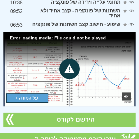
תחומי עלייה וירידה של פונקציה
10:38
השתנות של פונקציה - קצב אחיד ולא
09:52
אחיד
שיפוע - חישוב קצב השתנות של פונקציה
06:53
Error loading media: File could not be played
על המורה >
הירשם לקורס