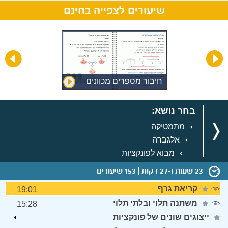
שיעורים לצפייה בחינם
חיבור מספרים מכוונים
בחר נושא:
מתמטיקה
אלגברה
מבוא לפונקציות
23 שעות ו-27 דקות
153 שיעורים
קריאת גרף
19:01
משתנה תלוי ובלתי תלוי
15:28
ייצוגים שונים של פונקציות