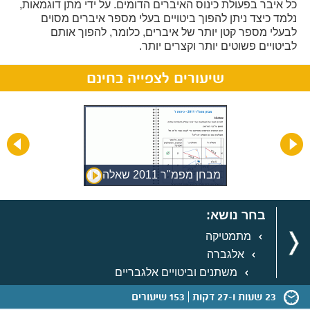
כל איבר בפעולת כינוס האיברים הדומים. על ידי מתן דוגמאות,
נלמד כיצד ניתן להפוך ביטויים בעלי מספר איברים מסוים
לבעלי מספר קטן יותר של איברים, כלומר, להפוך אותם
לביטויים פשוטים יותר וקצרים יותר.
שיעורים לצפייה בחינם
מבחן מפמ"ר 2011 שאלה 10
בחר נושא:
מתמטיקה
אלגברה
משתנים וביטויים אלגבריים
23 שעות ו-27 דקות
153 שיעורים