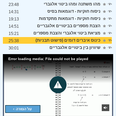
מהו משתנה ומהו ביטוי אלגברי
23:48
ניסוח חוקיות - דוגמאות בסיס
14:31
ניסוח חוקיות - דוגמאות מתקדמות
19:13
הצבת מספרים בביטויים אלגבריים
14:51
מציאת ביטוי אלגברי והצבת מספרים
15:21
כינוס איברים דומים (פישוט תבניות)
25:38
שיוויון בין ביטויים אלגבריים
30:01
Error loading media: File could not be played
על המורה >