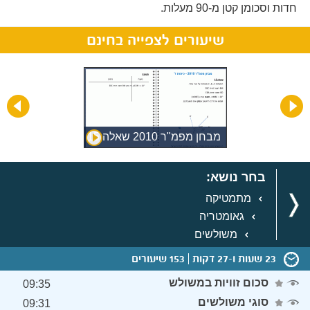
חדות וסכומן קטן מ-90 מעלות.
שיעורים לצפייה בחינם
מבחן מפמ"ר 2010 שאלה 15
בחר נושא:
מתמטיקה
גאומטריה
משולשים
23 שעות ו-27 דקות
153 שיעורים
סכום זוויות במשולש
09:35
סוגי משולשים
09:31