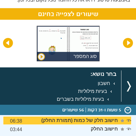
שיעורים לצפייה בחינם
סוג המספר
בחר נושא:
חשבון
בעיות מילוליות
בעיות מילוליות בשברים
5 שעות ו-31 דקות
56 שיעורים
חישוב חלק של כמות (תמורת החלק)
06:38
חישוב החלק
03:44