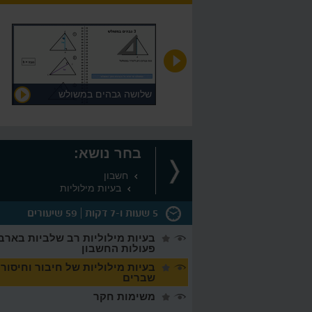
קווים מקבילים
שלושה גבהים במשולש
בחר נושא:
חשבון
בעיות מילוליות
5 שעות ו-7 דקות
59 שיעורים
בעיות מילוליות רב שלביות בארב
פעולות החשבון
בעיות מילוליות של חיבור וחיסור
שברים
משימות חקר