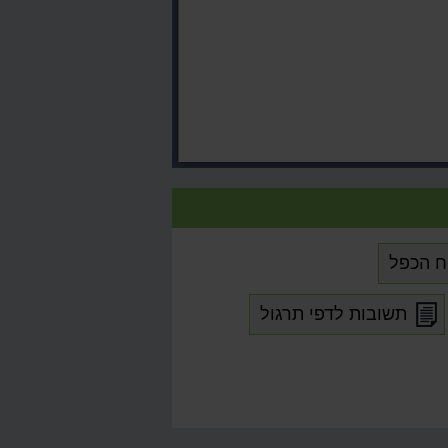
ח הכפל
תשובות לדפי תרגול