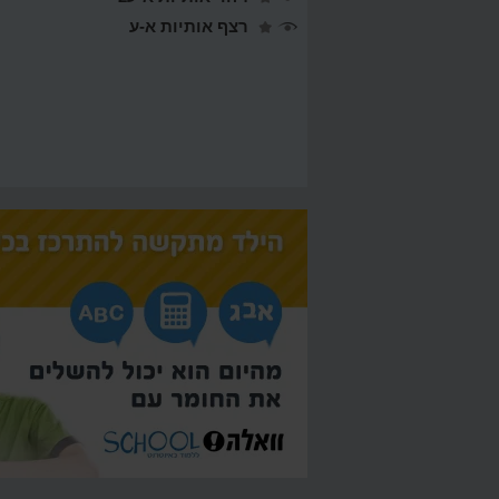
רצף אותיות א-ע