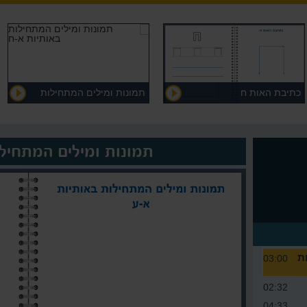
כתיבת האות ח
תמונות ומילים המתחילות
באותיות א-ח
תמונות ומילים המתחילו
ת
03:00
02:32
04:33