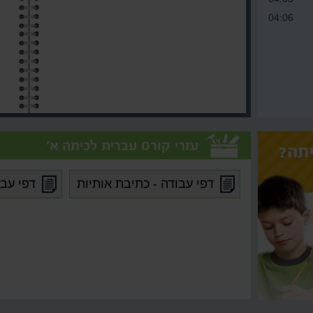
04:06
עזרי קורס עברית לכיתה א'
דפי עבודה - כתיבת אותיות
דפי עבו