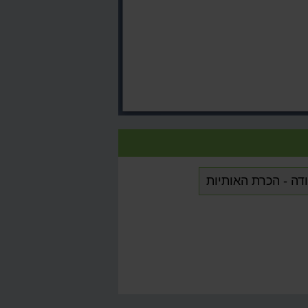
דה - הכרת האותיות