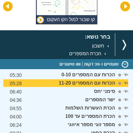
קו שבור למול הקו העקום
בחר נושא:
חשבון
הכרת המספרים
שעתיים ו-39 דקות
48 שיעורים
הכרות עם המספרים 0-10
05:30
הכרות עם המספרים 11-20
05:28
סימני יחס
06:40
ישר המספרים
04:36
הכרת העשרות השלמות
04:55
הכרת המספרים עד 100
04:00
מספר זוגי מספר איזוגי
06:24
הכרת החצי