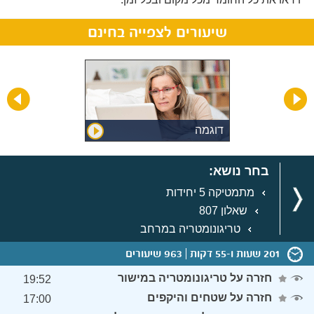
שיעורים לצפייה בחינם
דוגמה
בחר נושא:
מתמטיקה 5 יחידות
שאלון 807
טריגונומטריה במרחב
201 שעות ו-55 דקות
963 שיעורים
חזרה על טריגונומטריה במישור
19:52
חזרה על שטחים והיקפים
17:00