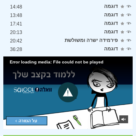
דוגמה
14:48
דוגמה
13:48
דוגמה
17:41
דוגמה
20:13
פירמידה ישרה ומשולשת
20:42
דוגמה
36:28
Error loading media: File could not be played
על המורה >