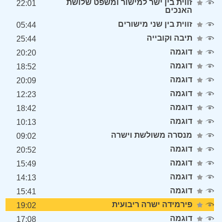
זווית בין ישר למישור ומשפט שלושת
22:01
האנכים
זווית בין שני מישורים
05:44
תיבה וקובייה
25:44
דוגמה
20:20
דוגמה
18:52
דוגמה
20:09
דוגמה
12:23
דוגמה
18:42
דוגמה
10:13
מנסרה משולשת וישרה
09:02
דוגמה
20:52
דוגמה
15:49
דוגמה
14:13
דוגמה
15:41
פירמידה ישרה ריבועית
19:02
דוגמה
17:08