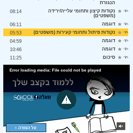
הנגזרת
נקודות קיצון ותחומי עלייה/ירידה
08:14
(משפטים)
דוגמה
06:11
נקודות פיתול ותחומי קעירות (משפטים)
05:53
דוגמה
04:59
דוגמה
10:46
סיכום
11:25
Error loading media: File could not be played
על המורה >