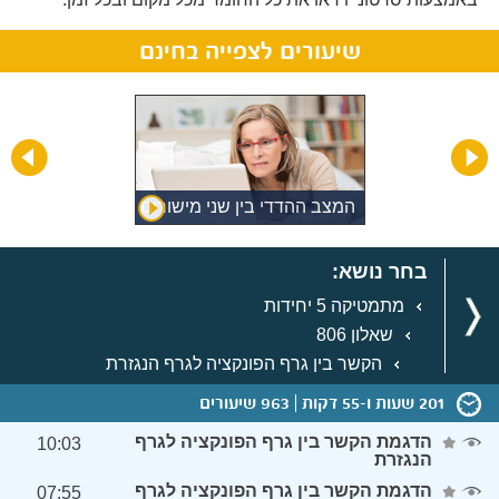
שיעורים לצפייה בחינם
המצב ההדדי בין שני מישורים
בחר נושא:
מתמטיקה 5 יחידות
שאלון 806
הקשר בין גרף הפונקציה לגרף הנגזרת
201 שעות ו-55 דקות
963 שיעורים
הדגמת הקשר בין גרף הפונקציה לגרף
10:03
הנגזרת
הדגמת הקשר בין גרף הפונקציה לגרף
07:55