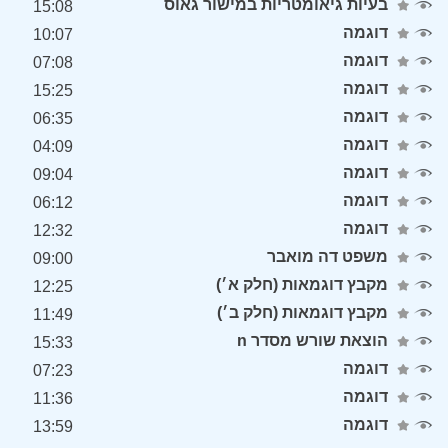
בעיות גיאומטריות במישור גאוס
15:08
דוגמה
10:07
דוגמה
07:08
דוגמה
15:25
דוגמה
06:35
דוגמה
04:09
דוגמה
09:04
דוגמה
06:12
דוגמה
12:32
משפט דה מואבר
09:00
מקבץ דוגמאות (חלק א׳)
12:25
מקבץ דוגמאות (חלק ב׳)
11:49
הוצאת שורש מסדר n
15:33
דוגמה
07:23
דוגמה
11:36
דוגמה
13:59