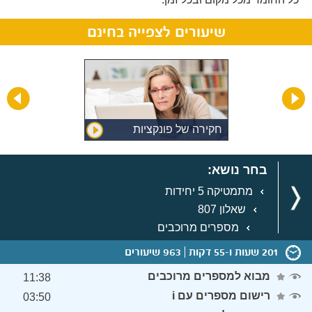
שיעורים לצפייה בחינם
חקירה של פונקציות
לוגריתמיות (עם אסימפטוטות)
בחר נושא:
מתמטיקה 5 יחידות
שאלון 807
מספרים מרוכבים
201 שעות ו-55 דקות
963 שיעורים
מבוא למספרים מרוכבים
11:38
רישום מספרים עם i
03:50