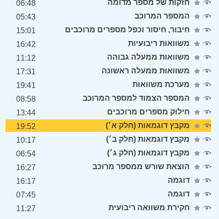
חזקות של מספר מדומה
06:48
המספר המרוכב
05:43
חיבור, חיסור וכפל מספרים מרוכבים
15:01
משוואות ריבועיות
16:42
משוואות ממעלה גבוהה
11:12
משוואות ממעלה ראשונה
17:31
מערכת משוואות
19:41
המספר הצמוד למספר המרוכב
08:58
חילוק מספרים מרוכבים
13:44
מקבץ דוגמאות (חלק א׳)
19:52
מקבץ דוגמאות (חלק ב׳)
10:17
מקבץ דוגמאות (חלק ג׳)
06:54
הוצאת שורש ממספר מרוכב
16:27
דוגמה
16:17
דוגמה
07:45
חקירת משוואה ריבועית
11:27