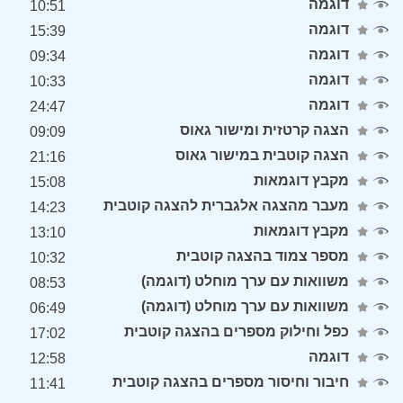
דוגמה
10:51
דוגמה
15:39
דוגמה
09:34
דוגמה
10:33
דוגמה
24:47
הצגה קרטזית ומישור גאוס
09:09
הצגה קוטבית במישור גאוס
21:16
מקבץ דוגמאות
15:08
מעבר מהצגה אלגברית להצגה קוטבית
14:23
מקבץ דוגמאות
13:10
מספר צמוד בהצגה קוטבית
10:32
משוואות עם ערך מוחלט (דוגמה)
08:53
משוואות עם ערך מוחלט (דוגמה)
06:49
כפל וחילוק מספרים בהצגה קוטבית
17:02
דוגמה
12:58
חיבור וחיסור מספרים בהצגה קוטבית
11:41