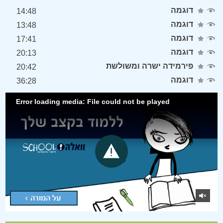
דוגמה
14:48
דוגמה
13:48
דוגמה
17:41
דוגמה
20:13
פירמידה ישרה ומשולשת
20:42
דוגמה
36:28
Error loading media: File could not be played
על המורה >