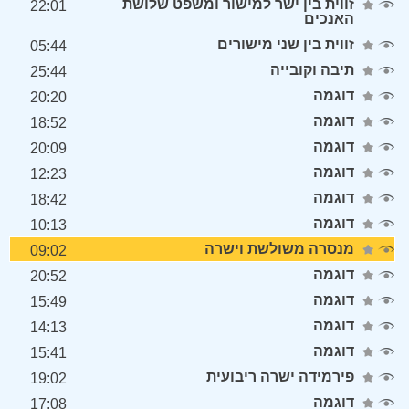
זווית בין ישר למישור ומשפט שלושת
22:01
האנכים
זווית בין שני מישורים
05:44
תיבה וקובייה
25:44
דוגמה
20:20
דוגמה
18:52
דוגמה
20:09
דוגמה
12:23
דוגמה
18:42
דוגמה
10:13
מנסרה משולשת וישרה
09:02
דוגמה
20:52
דוגמה
15:49
דוגמה
14:13
דוגמה
15:41
פירמידה ישרה ריבועית
19:02
דוגמה
17:08