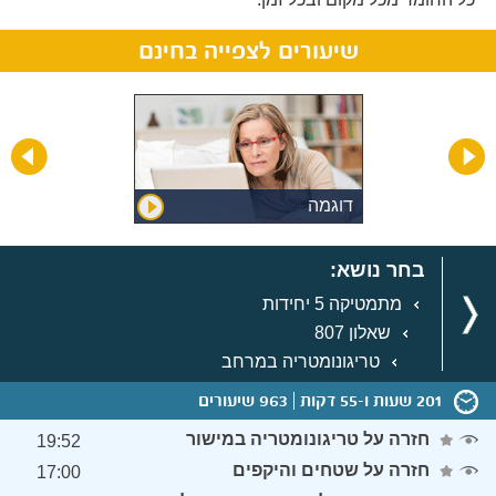
שיעורים לצפייה בחינם
דוגמה
בחר נושא:
מתמטיקה 5 יחידות
שאלון 807
טריגונומטריה במרחב
201 שעות ו-55 דקות
963 שיעורים
חזרה על טריגונומטריה במישור
19:52
חזרה על שטחים והיקפים
17:00