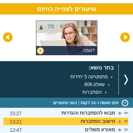
שיעורים לצפייה בחינם
דוגמה
בחר נושא:
מתמטיקה 5 יחידות
שאלון 806
הסתברות
201 שעות ו-55 דקות
963 שיעורים
מבוא להסתברות והגדרות
15:27
חישוב הסתברות
13:21
מאורע משלים
12:47