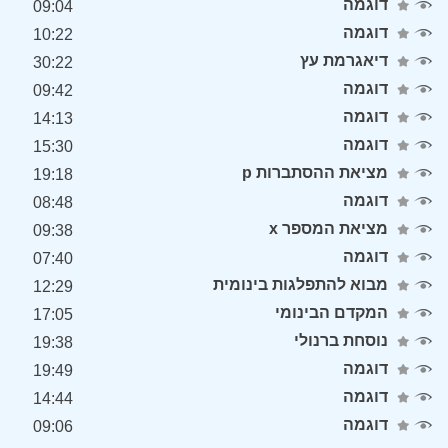
דוגמה
09:04
דוגמה
10:22
דיאגרמת עץ
30:22
דוגמה
09:42
דוגמה
14:13
דוגמה
15:30
מציאת ההסתברות p
19:18
דוגמה
08:48
מציאת המספר x
09:38
דוגמה
07:40
מבוא להתפלגות בינומית
12:29
המקדם הבינומי
17:05
נוסחת ברנולי
19:38
דוגמה
19:49
דוגמה
14:44
דוגמה
09:06