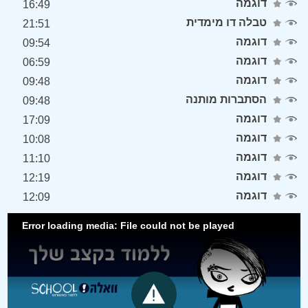
דוגמה
16:49
טבלה דו מימדית
21:51
דוגמה
09:54
דוגמה
06:59
דוגמה
09:48
הסתברות מותנה
09:48
דוגמה
17:09
דוגמה
10:08
דוגמה
11:10
דוגמה
12:19
דוגמה
12:09
Error loading media: File could not be played