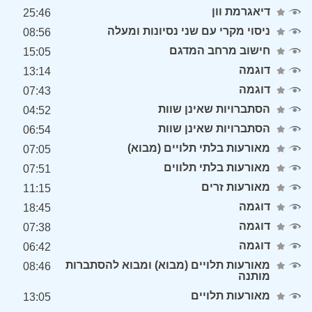
דיאגרמת וון
25:46
ניסוי מקרי עם שני נסיונות ומעלה
08:56
חישוב מרחב המדגם
15:05
דוגמה
13:14
דוגמה
07:43
הסתברויות שאינן שוות
04:52
הסתברויות שאינן שוות
06:54
מאורעות בלתי תלויים (מבוא)
07:05
מאורעות בלתי תלווים
07:51
מאורעות זרים
11:15
דוגמה
18:45
דוגמה
07:38
דוגמה
06:42
מאורעות תלויים (מבוא) ומבוא להסתברות
08:46
מותנה
מאורעות תלויים
13:05