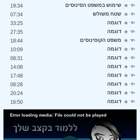
שימוש במשפט הסינוסים
19:34
שטח משולש
07:34
דוגמה
33:25
דוגמה
27:35
משפט הקוסינוסים
18:44
דוגמה
10:09
דוגמה
08:31
דוגמה
14:08
דוגמה
17:48
דוגמה
08:28
דוגמה
20:24
דוגמה
16:50
Error loading media: File could not be played