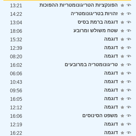
הפונקציות הטריגונומטריות ההפוכות
13:21
זהויות בטריגונומטריה
14:22
דוגמה ברמת בסיס
13:04
שטח משולש ומרובע
18:06
דוגמה
15:32
דוגמה
12:39
דוגמה
08:20
טריגונומטריה במרובעים
16:02
דוגמה
06:06
דוגמה
10:43
דוגמה
09:56
דוגמה
16:05
דוגמה
12:12
משפט הסינוסים
16:06
דוגמה
12:19
דוגמה
16:22