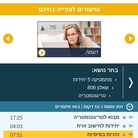
שיעורים לצפייה בחינם
דוגמה
בחר נושא:
מתמטיקה 5 יחידות
שאלון 806
טריגונומטריה
201 שעות ו-55 דקות
963 שיעורים
מבוא לטריגונומטריה
17:25
יחידות לחישוב זווית
04:03
זהויות בסיסיות
07:51