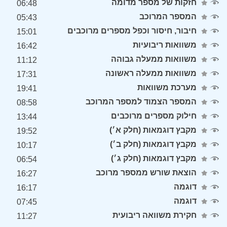
חזקות של מספר מדומה
06:48
המספר המרוכב
05:43
חיבור, חיסור וכפל מספרים מרוכבים
15:01
משוואות ריבועיות
16:42
משוואות ממעלה גבוהה
11:12
משוואות ממעלה ראשונה
17:31
מערכת משוואות
19:41
המספר הצמוד למספר המרוכב
08:58
חילוק מספרים מרוכבים
13:44
מקבץ דוגמאות (חלק א׳)
19:52
מקבץ דוגמאות (חלק ב׳)
10:17
מקבץ דוגמאות (חלק ג׳)
06:54
הוצאת שורש ממספר מרוכב
16:27
דוגמה
16:17
דוגמה
07:45
חקירת משוואה ריבועית
11:27