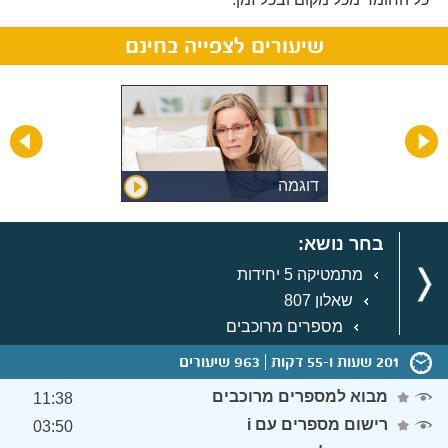
שיעורים לצפייה בחינם
דוגמה
בחר נושא:
מתמטיקה 5 יחידות
שאלון 807
מספרים מרוכבים
201 שעות ו-55 דקות
963 שיעורים
מבוא למספרים מרוכבים
11:38
רישום מספרים עם i
03:50