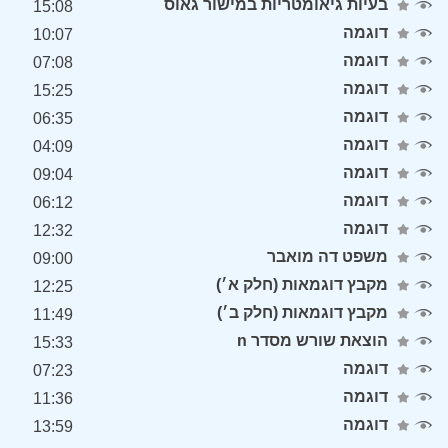
בעיות גיאומטריות במישור גאוס
15:08
דוגמה
10:07
דוגמה
07:08
דוגמה
15:25
דוגמה
06:35
דוגמה
04:09
דוגמה
09:04
דוגמה
06:12
דוגמה
12:32
משפט דה מואבר
09:00
מקבץ דוגמאות (חלק א׳)
12:25
מקבץ דוגמאות (חלק ב׳)
11:49
הוצאת שורש מסדר n
15:33
דוגמה
07:23
דוגמה
11:36
דוגמה
13:59