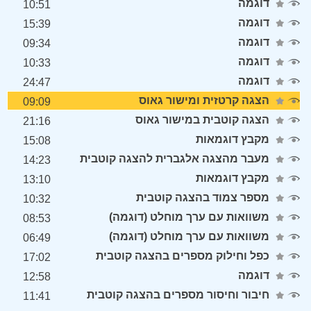
דוגמה
10:51
דוגמה
15:39
דוגמה
09:34
דוגמה
10:33
דוגמה
24:47
הצגה קרטזית ומישור גאוס
09:09
הצגה קוטבית במישור גאוס
21:16
מקבץ דוגמאות
15:08
מעבר מהצגה אלגברית להצגה קוטבית
14:23
מקבץ דוגמאות
13:10
מספר צמוד בהצגה קוטבית
10:32
משוואות עם ערך מוחלט (דוגמה)
08:53
משוואות עם ערך מוחלט (דוגמה)
06:49
כפל וחילוק מספרים בהצגה קוטבית
17:02
דוגמה
12:58
חיבור וחיסור מספרים בהצגה קוטבית
11:41