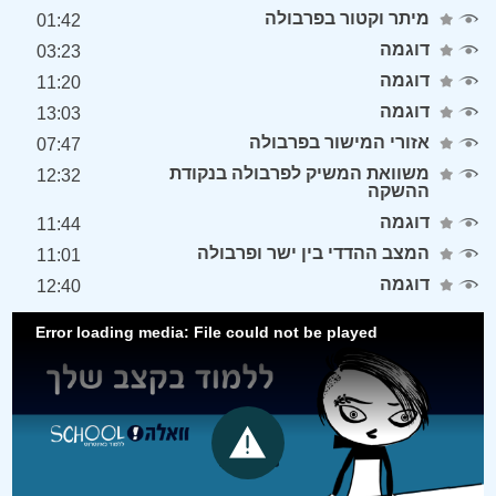
מיתר וקטור בפרבולה
01:42
דוגמה
03:23
דוגמה
11:20
דוגמה
13:03
אזורי המישור בפרבולה
07:47
משוואת המשיק לפרבולה בנקודת
12:32
ההשקה
דוגמה
11:44
המצב ההדדי בין ישר ופרבולה
11:01
דוגמה
12:40
Error loading media: File could not be played