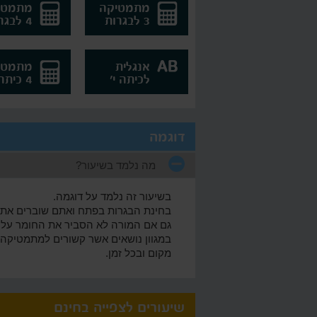
מתמטיקה
מתמטי
3 לבגרות
4 לבגרות
אנגלית
מתמטי
לכיתה י'
4 כיתה י'
דוגמה
מה נלמד בשיעור?
בשיעור זה נלמד על דוגמה.
בחינת הבגרות בפתח ואתם שוברים את 
גם אם המורה לא הסביר את החומר על דו
מקום ובכל זמן.
שיעורים לצפייה בחינם