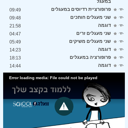
במעגל
פרופורציית רדיוסים במעגלים
09:49
שני מעגלים חותכים
09:48
דוגמה
21:58
שני מעגלים זרים
04:47
שני מעגלים משיקים
05:49
דוגמה
14:23
פרופורציה במעגלים
18:13
דוגמה
14:44
Error loading media: File could not be played