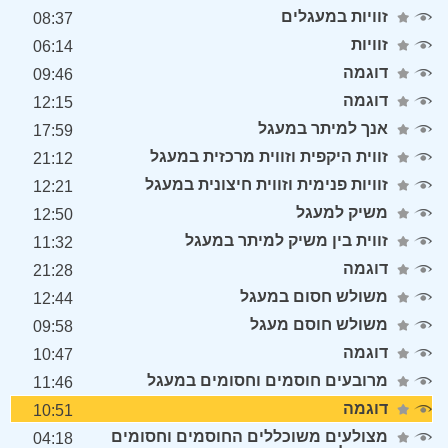
זוויות במעגלים
08:37
זוויות
06:14
דוגמה
09:46
דוגמה
12:15
אנך למיתר במעגל
17:59
זווית היקפית וזווית מרכזית במעגל
21:12
זוויות פנימית וזווית חיצונית במעגל
12:21
משיק למעגל
12:50
זווית בין משיק למיתר במעגל
11:32
דוגמה
21:28
משולש חסום במעגל
12:44
משולש חוסם מעגל
09:58
דוגמה
10:47
מרובעים חוסמים וחסומים במעגל
11:46
דוגמה
10:51
מצולעים משוכללים החוסמים וחסומים
04:18