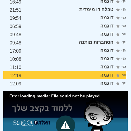
דוגמה
16:49
טבלה דו מימדית
21:51
דוגמה
09:54
דוגמה
06:59
דוגמה
09:48
הסתברות מותנה
09:48
דוגמה
17:09
דוגמה
10:08
דוגמה
11:10
דוגמה
12:19
דוגמה
12:09
Error loading media: File could not be played