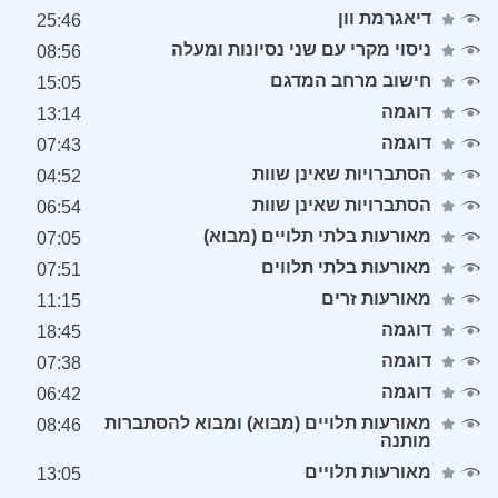
דיאגרמת וון
25:46
ניסוי מקרי עם שני נסיונות ומעלה
08:56
חישוב מרחב המדגם
15:05
דוגמה
13:14
דוגמה
07:43
הסתברויות שאינן שוות
04:52
הסתברויות שאינן שוות
06:54
מאורעות בלתי תלויים (מבוא)
07:05
מאורעות בלתי תלווים
07:51
מאורעות זרים
11:15
דוגמה
18:45
דוגמה
07:38
דוגמה
06:42
מאורעות תלויים (מבוא) ומבוא להסתברות
08:46
מותנה
מאורעות תלויים
13:05