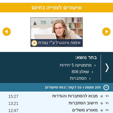
שיעורים לצפייה בחינם
אימות אינטגרל ע״י נגזרת
בחר נושא:
מתמטיקה 5 יחידות
שאלון 806
הסתברות
201 שעות ו-55 דקות
963 שיעורים
מבוא להסתברות והגדרות
15:27
חישוב הסתברות
13:21
מאורע משלים
12:47