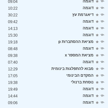
דוגמה
09:04
דוגמה
10:22
דיאגרמת עץ
30:22
דוגמה
09:42
דוגמה
14:13
דוגמה
15:30
מציאת ההסתברות p
19:18
דוגמה
08:48
מציאת המספר x
09:38
דוגמה
07:40
מבוא להתפלגות בינומית
12:29
המקדם הבינומי
17:05
נוסחת ברנולי
19:38
דוגמה
19:49
דוגמה
14:44
דוגמה
09:06