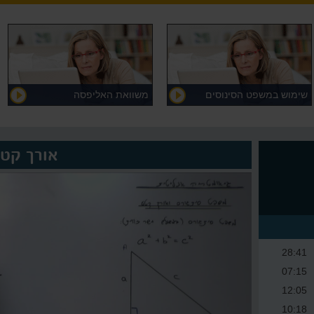
שימוש במשפט הסינוסים
משוואת האליפסה
אורך קט
28:41
07:15
12:05
10:18