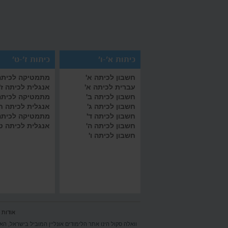
כיתות א'-ו'
כיתות ז'-ט'
חשבון לכיתה א'
מתמטיקה לכיתה 
עברית לכיתה א'
אנגלית לכיתה ז'
חשבון לכיתה ב'
מתמטיקה לכיתה
חשבון לכיתה ג'
אנגלית לכיתה ח
חשבון לכיתה ד'
מתמטיקה לכיתה
חשבון לכיתה ה'
אנגלית לכיתה ט
חשבון לכיתה ו'
אודות 
וואלה סקול הינו אתר הלימודים אונליין המוביל בישראל, הא