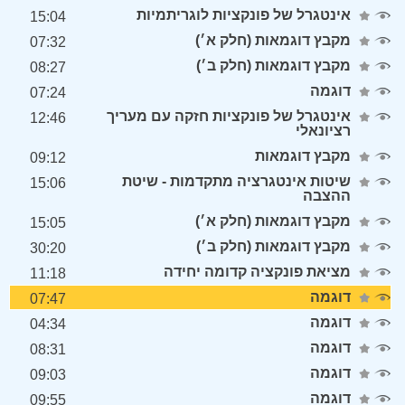
אינטגרל של פונקציות לוגריתמיות
15:04
מקבץ דוגמאות (חלק א׳)
07:32
מקבץ דוגמאות (חלק ב׳)
08:27
דוגמה
07:24
אינטגרל של פונקציות חזקה עם מעריך
12:46
רציונאלי
מקבץ דוגמאות
09:12
שיטות אינטגרציה מתקדמות - שיטת
15:06
ההצבה
מקבץ דוגמאות (חלק א׳)
15:05
מקבץ דוגמאות (חלק ב׳)
30:20
מציאת פונקציה קדומה יחידה
11:18
דוגמה
07:47
דוגמה
04:34
דוגמה
08:31
דוגמה
09:03
דוגמה
09:55