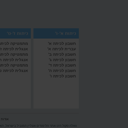
כיתות א'-ו'
כיתות ז'-ט'
חשבון לכיתה א'
מתמטיקה לכיתה 
עברית לכיתה א'
אנגלית לכיתה ז'
חשבון לכיתה ב'
מתמטיקה לכיתה
חשבון לכיתה ג'
אנגלית לכיתה ח
חשבון לכיתה ד'
מתמטיקה לכיתה
חשבון לכיתה ה'
אנגלית לכיתה ט
חשבון לכיתה ו'
אודות 
וואלה סקול הינו אתר הלימודים אונליין המוביל בישראל, הא