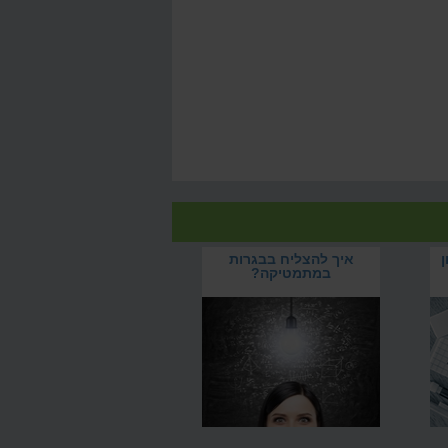
ן
איך להצליח בבגרות
במתמטיקה?