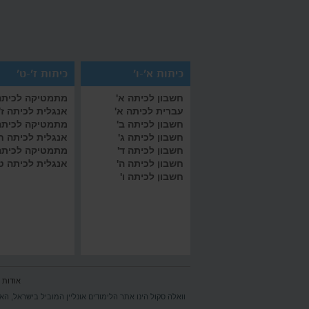
כיתות א'-ו'
כיתות ז'-ט'
חשבון לכיתה א'
מתמטיקה לכיתה 
עברית לכיתה א'
אנגלית לכיתה ז'
חשבון לכיתה ב'
מתמטיקה לכיתה
חשבון לכיתה ג'
אנגלית לכיתה ח
חשבון לכיתה ד'
מתמטיקה לכיתה
חשבון לכיתה ה'
אנגלית לכיתה ט
חשבון לכיתה ו'
אודות 
וואלה סקול הינו אתר הלימודים אונליין המוביל בישראל, הא