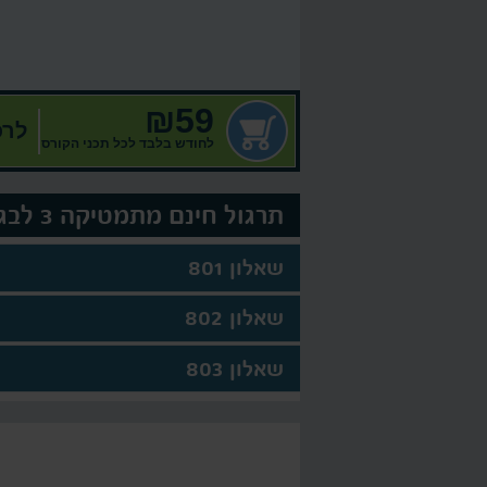
₪59
לרכ
לחודש בלבד לכל תכני הקורס
תרגול חינם מתמטיקה 3 לבגרות
שאלון 801
שאלון 802
שאלון 803