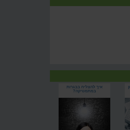
ן
איך להצליח בבגרות
במתמטיקה?