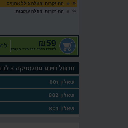
התייקרות והוזלה כולל אחוזים
התייקרות והוזלה עוקבות
₪59
לרכ
לחודש בלבד לכל תכני הקורס
תרגול חינם מתמטיקה 3 לבגרות
שאלון 801
שאלון 802
שאלון 803