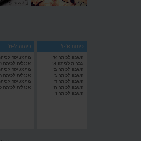
כיתות א'-ו'
כיתות ז'-ט'
חשבון לכיתה א'
מתמטיקה לכיתה 
עברית לכיתה א'
אנגלית לכיתה ז'
חשבון לכיתה ב'
מתמטיקה לכיתה
חשבון לכיתה ג'
אנגלית לכיתה ח
חשבון לכיתה ד'
מתמטיקה לכיתה
חשבון לכיתה ה'
אנגלית לכיתה ט
חשבון לכיתה ו'
אודות 