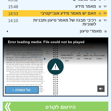
מאמר מידע
15:48
האם יש מאמר מידע אובייקטיבי
18:53
רכיבי מבנה של מאמר טיעון ותבניות
14:10
לשוניות
מאמרי טיעון
Error loading media: File could not be played
על המורה >
הירשם לקורס