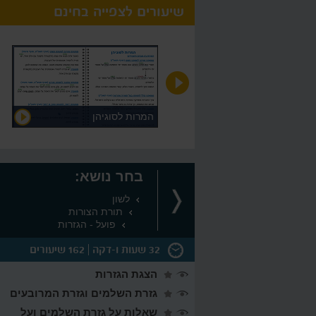
שיעורים לצפייה בחינם
מאמר מידע
המרות לסוגיהן
בחר נושא:
לשון
תורת הצורות
פועל - הגזרות
32 שעות ו-דקה
162 שיעורים
הצגת הגזרות
גזרת השלמים וגזרת המרובעים
שאלות על גזרת השלמים ועל