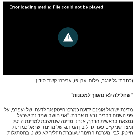
Error loading media: File could not be played
(כתבת: גל יונגר, צילום: ערן פז, עריכה: קשת סידי)
"שחלילה לא נהפוך למכונות"
מדינת ישראל אומנם ידועה כמרכז הייטק אך לדעתו של זעפרני, על
פני השטח דברים נראים אחרת. "אני חושב שמדינת ישראל
נמצאת בראשית הדרך, אנחנו מדינה שנחשבת למדינת הייטק
ומצד שני קיים פער גדול בין המיתוג של מדינת ישראל כמדינת
הייטק, לבין מערכת החינוך שעוברת תהליך לא פשוט בהסתגלות