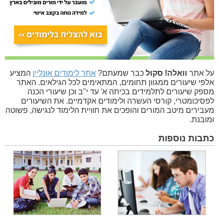
על אתר
וואלה! סקול
כבר שמעתם?
אתר לימודים אונליין
המציע
אלפי שיעורים ממגוון תחומים, המתאימים לכל הגילאים. האתר
מספק שיעורים לתלמידים בכיתה א' עד י"ב וכן שיעורי הכנה
לפסיכומטרי, קורסי העשרה ולימודים אקדמיים. את השיעורים
מעבירים מיטב המורים והופכים את חוויית הלימוד לנגישה, פשוטה
ומובנת.
כתבות נוספות