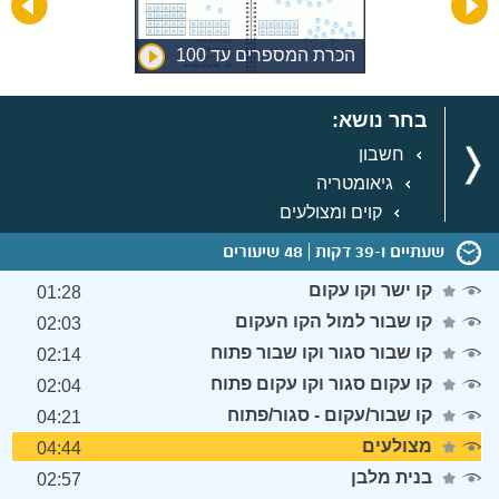
הכרת המספרים עד 100
בחר נושא:
חשבון
גיאומטריה
קוים ומצולעים
שעתיים ו-39 דקות
48 שיעורים
קו ישר וקו עקום
01:28
קו שבור למול הקו העקום
02:03
קו שבור סגור וקו שבור פתוח
02:14
קו עקום סגור וקו עקום פתוח
02:04
קו שבור/עקום - סגור/פתוח
04:21
מצולעים
04:44
בנית מלבן
02:57