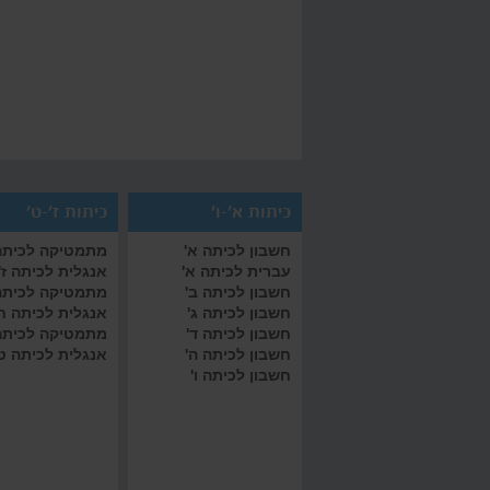
כיתות א'-ו'
כיתות ז'-ט'
חשבון לכיתה א'
מתמטיקה לכיתה 
עברית לכיתה א'
אנגלית לכיתה ז'
חשבון לכיתה ב'
מתמטיקה לכיתה
חשבון לכיתה ג'
אנגלית לכיתה ח
חשבון לכיתה ד'
מתמטיקה לכיתה
חשבון לכיתה ה'
אנגלית לכיתה ט
חשבון לכיתה ו'