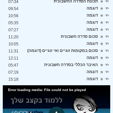
תכונת הסדרה החשבונית
07:34
דוגמה
09:54
דוגמה
10:56
דוגמה
05:35
דוגמה
07:27
סכום סדרה חשבונית
11:20
דוגמה
10:05
סכום במקומות זוגיים ואי זוגיים (דוגמה)
11:31
דוגמה
12:11
האיבר הכללי בסדרה חשבונית
05:47
דוגמה
07:19
דוגמה
15:18
Error loading media: File could not be played