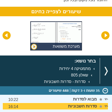
שיעורים לצפייה בחינם
מערכת משוואות
בחר נושא:
מתמטיקה 4 יחידות
שאלון 805
סדרות - סדרות חשבוניות
35 שעות ו-3 דקות
448 שיעורים
מבוא לסדרות
10:22
סדרות חשבוניות
16:14