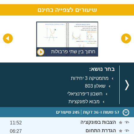
שיעורים לצפייה בחינם
חתוך בין שתי פרבולות
בחר נושא:
מתמטיקה 3 יחידות
שאלון 803
חשבון דיפרנציאלי
מבוא לפונקציות
57 שעות ו-36 דקות
245 שיעורים
הצבות בפונקציה
11:52
הגדרת התחום
06:27